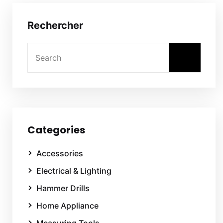
Rechercher
Categories
Accessories
Electrical & Lighting
Hammer Drills
Home Appliance