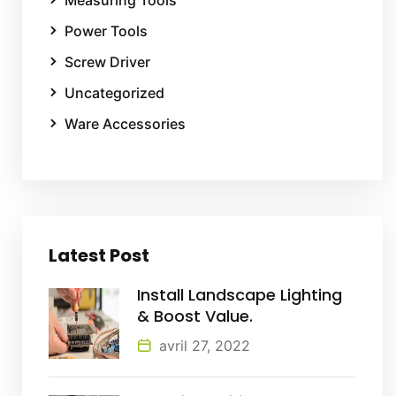
Measuring Tools
Power Tools
Screw Driver
Uncategorized
Ware Accessories
Latest Post
Install Landscape Lighting
& Boost Value.
avril 27, 2022