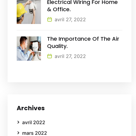
Electrical Wiring For Home
& Office.
avril 27, 2022
The Importance Of The Air
Quality.
avril 27, 2022
Archives
avril 2022
mars 2022