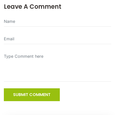
Leave A Comment
SUBMIT COMMENT