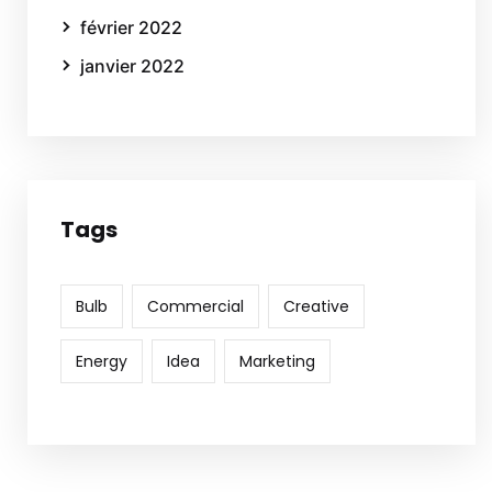
février 2022
janvier 2022
Tags
Bulb
Commercial
Creative
Energy
Idea
Marketing