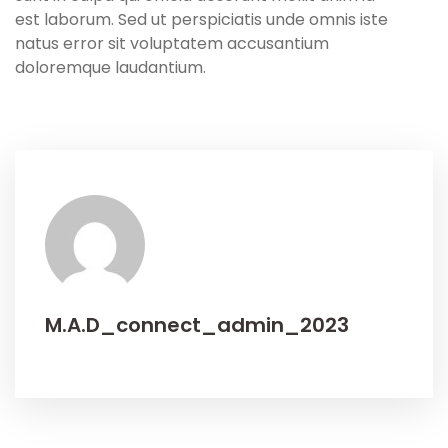
est laborum. Sed ut perspiciatis unde omnis iste
natus error sit voluptatem accusantium
doloremque laudantium.
M.A.D_connect_admin_2023